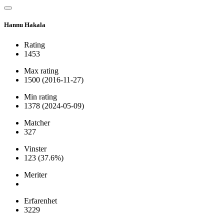
Hannu Hakala
Rating
1453
Max rating
1500
(2016-11-27)
Min rating
1378
(2024-05-09)
Matcher
327
Vinster
123
(37.6%)
Meriter
Erfarenhet
3229