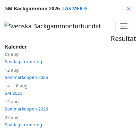
SM Backgammon 2026
LÄS MER
→
⨯
Resultat
Kalender
09 aug
Söndagsturnering
12 aug
Sommarkoppen 2026
14 - 16 aug
SM 2026
19 aug
Sommarkoppen 2026
23 aug
Söndagsturnering