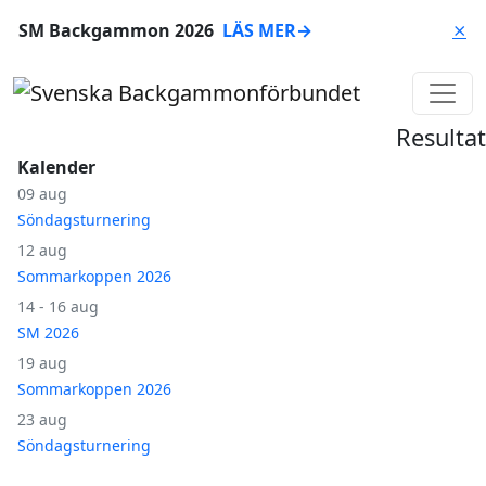
SM Backgammon 2026
LÄS MER
→
⨯
Resultat
Kalender
09 aug
Söndagsturnering
12 aug
Sommarkoppen 2026
14 - 16 aug
SM 2026
19 aug
Sommarkoppen 2026
23 aug
Söndagsturnering