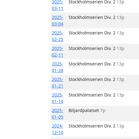
2025-
Stockholmserien Div. 2
13p
03-11
2025-
Stockholmserien Div. 2
13p
03-04
2025-
Stockholmserien Div. 2
13p
02-25
2025-
Stockholmserien Div. 2
13p
02-11
2025-
Stockholmserien Div. 2
13p
01-28
2025-
Stockholmserien Div. 2
13p
01-21
2025-
Stockholmserien Div. 2
13p
01-14
2025-
Biljardpalatset
7p
01-05
2024-
Stockholmserien Div. 2
13p
12-10