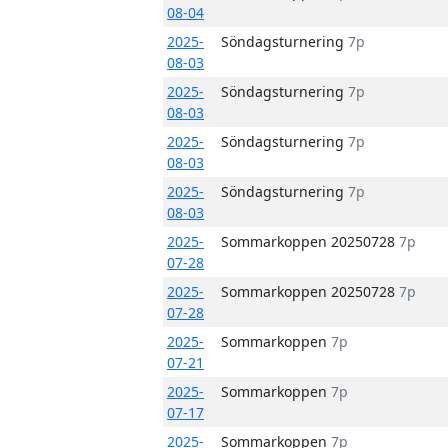
08-04
2025-
Söndagsturnering
7p
08-03
2025-
Söndagsturnering
7p
08-03
2025-
Söndagsturnering
7p
08-03
2025-
Söndagsturnering
7p
08-03
2025-
Sommarkoppen 20250728
7p
07-28
2025-
Sommarkoppen 20250728
7p
07-28
2025-
Sommarkoppen
7p
07-21
2025-
Sommarkoppen
7p
07-17
2025-
Sommarkoppen
7p