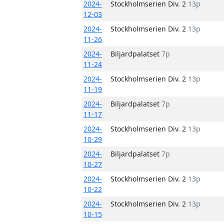
2024-
Stockholmserien Div. 2
13p
12-03
2024-
Stockholmserien Div. 2
13p
11-26
2024-
Biljardpalatset
7p
11-24
2024-
Stockholmserien Div. 2
13p
11-19
2024-
Biljardpalatset
7p
11-17
2024-
Stockholmserien Div. 2
13p
10-29
2024-
Biljardpalatset
7p
10-27
2024-
Stockholmserien Div. 2
13p
10-22
2024-
Stockholmserien Div. 2
13p
10-15