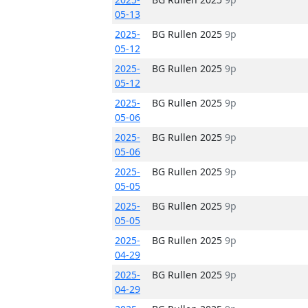
05-13
2025-
BG Rullen 2025
9p
05-12
2025-
BG Rullen 2025
9p
05-12
2025-
BG Rullen 2025
9p
05-06
2025-
BG Rullen 2025
9p
05-06
2025-
BG Rullen 2025
9p
05-05
2025-
BG Rullen 2025
9p
05-05
2025-
BG Rullen 2025
9p
04-29
2025-
BG Rullen 2025
9p
04-29