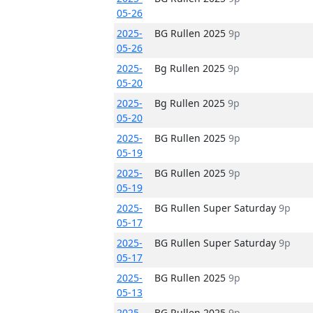
05-26
2025-
BG Rullen 2025
9p
05-26
2025-
Bg Rullen 2025
9p
05-20
2025-
Bg Rullen 2025
9p
05-20
2025-
BG Rullen 2025
9p
05-19
2025-
BG Rullen 2025
9p
05-19
2025-
BG Rullen Super Saturday
9p
05-17
2025-
BG Rullen Super Saturday
9p
05-17
2025-
BG Rullen 2025
9p
05-13
2025-
BG Rullen 2025
9p