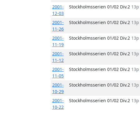
2001-
Stockholmsserien 01/02 Div.2
13p
12-03
2001-
Stockholmsserien 01/02 Div.2
13p
11-26
2001-
Stockholmsserien 01/02 Div.2
13p
11-19
2001-
Stockholmsserien 01/02 Div.2
13p
11-12
2001-
Stockholmsserien 01/02 Div.2
13p
11-05
2001-
Stockholmsserien 01/02 Div.2
13p
10-29
2001-
Stockholmsserien 01/02 Div.2
13p
10-22