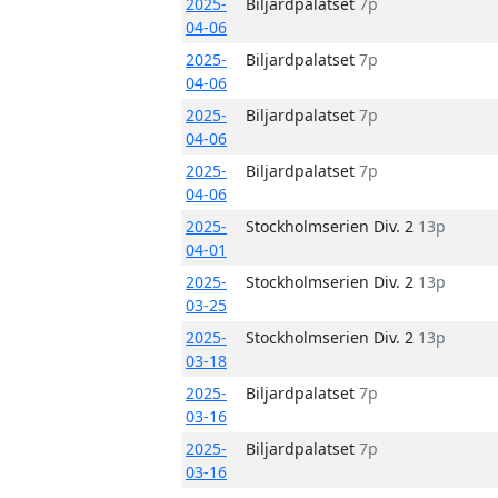
2025-
Biljardpalatset
7p
04-06
2025-
Biljardpalatset
7p
04-06
2025-
Biljardpalatset
7p
04-06
2025-
Biljardpalatset
7p
04-06
2025-
Stockholmserien Div. 2
13p
04-01
2025-
Stockholmserien Div. 2
13p
03-25
2025-
Stockholmserien Div. 2
13p
03-18
2025-
Biljardpalatset
7p
03-16
2025-
Biljardpalatset
7p
03-16