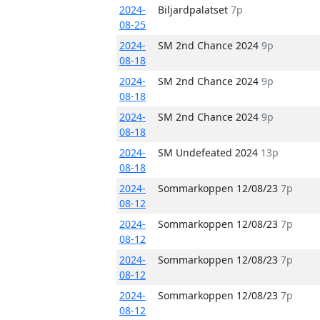
2024-
Biljardpalatset
7p
08-25
2024-
SM 2nd Chance 2024
9p
08-18
2024-
SM 2nd Chance 2024
9p
08-18
2024-
SM 2nd Chance 2024
9p
08-18
2024-
SM Undefeated 2024
13p
08-18
2024-
Sommarkoppen 12/08/23
7p
08-12
2024-
Sommarkoppen 12/08/23
7p
08-12
2024-
Sommarkoppen 12/08/23
7p
08-12
2024-
Sommarkoppen 12/08/23
7p
08-12