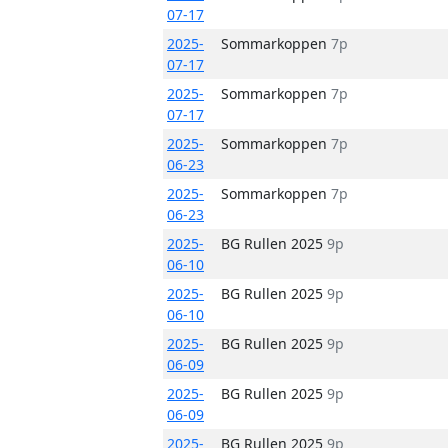
07-17
2025-
Sommarkoppen
7p
07-17
2025-
Sommarkoppen
7p
07-17
2025-
Sommarkoppen
7p
06-23
2025-
Sommarkoppen
7p
06-23
2025-
BG Rullen 2025
9p
06-10
2025-
BG Rullen 2025
9p
06-10
2025-
BG Rullen 2025
9p
06-09
2025-
BG Rullen 2025
9p
06-09
2025-
BG Rullen 2025
9p