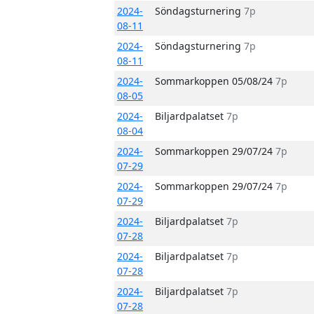
2024-
Söndagsturnering
7p
08-11
2024-
Söndagsturnering
7p
08-11
2024-
Sommarkoppen 05/08/24
7p
08-05
2024-
Biljardpalatset
7p
08-04
2024-
Sommarkoppen 29/07/24
7p
07-29
2024-
Sommarkoppen 29/07/24
7p
07-29
2024-
Biljardpalatset
7p
07-28
2024-
Biljardpalatset
7p
07-28
2024-
Biljardpalatset
7p
07-28