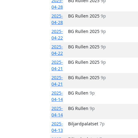
2025-
BG Rullen 2025
9p
04-28
2025-
BG Rullen 2025
9p
04-28
2025-
BG Rullen 2025
9p
04-22
2025-
BG Rullen 2025
9p
04-22
2025-
BG Rullen 2025
9p
04-21
2025-
BG Rullen 2025
9p
04-21
2025-
BG Rullen
9p
04-14
2025-
BG Rullen
9p
04-14
2025-
Biljardpalatset
7p
04-13