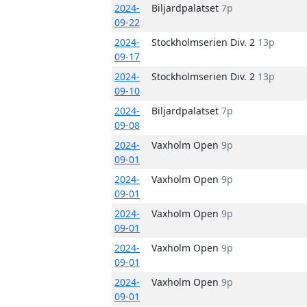
2024-
Biljardpalatset
7p
09-22
2024-
Stockholmserien Div. 2
13p
09-17
2024-
Stockholmserien Div. 2
13p
09-10
2024-
Biljardpalatset
7p
09-08
2024-
Vaxholm Open
9p
09-01
2024-
Vaxholm Open
9p
09-01
2024-
Vaxholm Open
9p
09-01
2024-
Vaxholm Open
9p
09-01
2024-
Vaxholm Open
9p
09-01