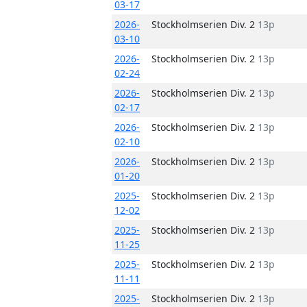
03-17
2026-
Stockholmserien Div. 2
13p
03-10
2026-
Stockholmserien Div. 2
13p
02-24
2026-
Stockholmserien Div. 2
13p
02-17
2026-
Stockholmserien Div. 2
13p
02-10
2026-
Stockholmserien Div. 2
13p
01-20
2025-
Stockholmserien Div. 2
13p
12-02
2025-
Stockholmserien Div. 2
13p
11-25
2025-
Stockholmserien Div. 2
13p
11-11
2025-
Stockholmserien Div. 2
13p