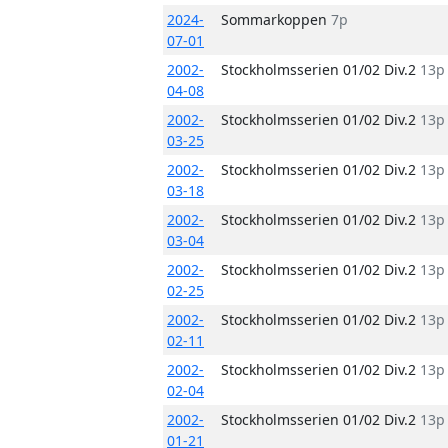
2024-
Sommarkoppen
7p
07-01
2002-
Stockholmsserien 01/02 Div.2
13p
04-08
2002-
Stockholmsserien 01/02 Div.2
13p
03-25
2002-
Stockholmsserien 01/02 Div.2
13p
03-18
2002-
Stockholmsserien 01/02 Div.2
13p
03-04
2002-
Stockholmsserien 01/02 Div.2
13p
02-25
2002-
Stockholmsserien 01/02 Div.2
13p
02-11
2002-
Stockholmsserien 01/02 Div.2
13p
02-04
2002-
Stockholmsserien 01/02 Div.2
13p
01-21