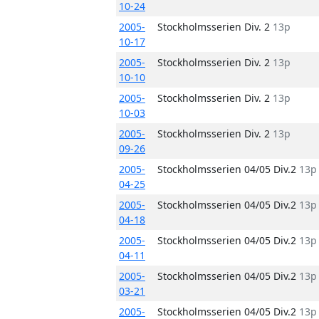
10-24
2005-
Stockholmsserien Div. 2
13p
10-17
2005-
Stockholmsserien Div. 2
13p
10-10
2005-
Stockholmsserien Div. 2
13p
10-03
2005-
Stockholmsserien Div. 2
13p
09-26
2005-
Stockholmsserien 04/05 Div.2
13p
04-25
2005-
Stockholmsserien 04/05 Div.2
13p
04-18
2005-
Stockholmsserien 04/05 Div.2
13p
04-11
2005-
Stockholmsserien 04/05 Div.2
13p
03-21
2005-
Stockholmsserien 04/05 Div.2
13p