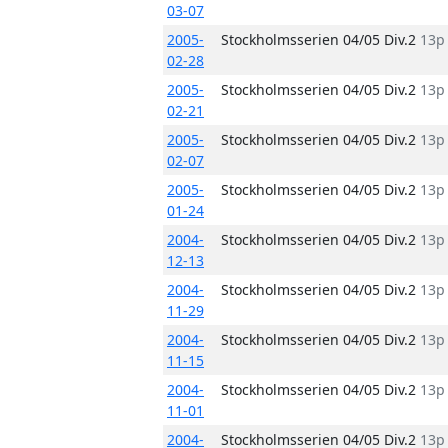
03-07
2005-
Stockholmsserien 04/05 Div.2
13p
02-28
2005-
Stockholmsserien 04/05 Div.2
13p
02-21
2005-
Stockholmsserien 04/05 Div.2
13p
02-07
2005-
Stockholmsserien 04/05 Div.2
13p
01-24
2004-
Stockholmsserien 04/05 Div.2
13p
12-13
2004-
Stockholmsserien 04/05 Div.2
13p
11-29
2004-
Stockholmsserien 04/05 Div.2
13p
11-15
2004-
Stockholmsserien 04/05 Div.2
13p
11-01
2004-
Stockholmsserien 04/05 Div.2
13p