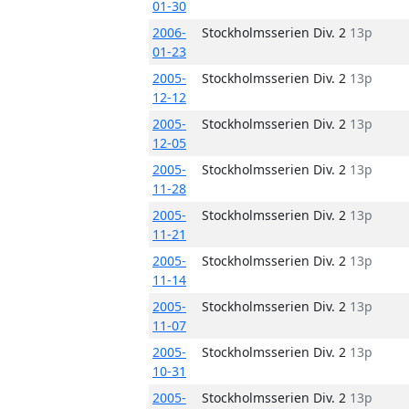
01-30
2006-
Stockholmsserien Div. 2
13p
01-23
2005-
Stockholmsserien Div. 2
13p
12-12
2005-
Stockholmsserien Div. 2
13p
12-05
2005-
Stockholmsserien Div. 2
13p
11-28
2005-
Stockholmsserien Div. 2
13p
11-21
2005-
Stockholmsserien Div. 2
13p
11-14
2005-
Stockholmsserien Div. 2
13p
11-07
2005-
Stockholmsserien Div. 2
13p
10-31
2005-
Stockholmsserien Div. 2
13p