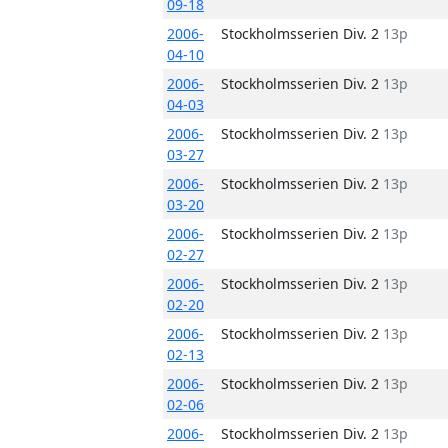
09-18
2006-
Stockholmsserien Div. 2
13p
04-10
2006-
Stockholmsserien Div. 2
13p
04-03
2006-
Stockholmsserien Div. 2
13p
03-27
2006-
Stockholmsserien Div. 2
13p
03-20
2006-
Stockholmsserien Div. 2
13p
02-27
2006-
Stockholmsserien Div. 2
13p
02-20
2006-
Stockholmsserien Div. 2
13p
02-13
2006-
Stockholmsserien Div. 2
13p
02-06
2006-
Stockholmsserien Div. 2
13p