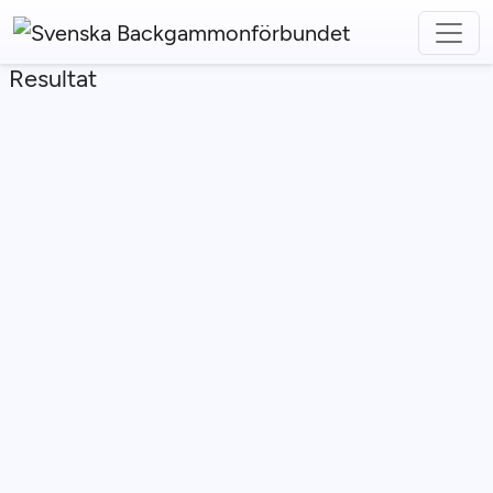
Resultat