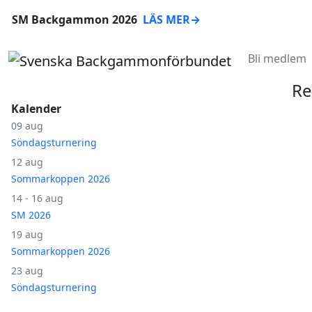
SM Backgammon 2026
LÄS MER
→
Bli medlem
Re
Kalender
09 aug
Söndagsturnering
12 aug
Sommarkoppen 2026
14 - 16 aug
SM 2026
19 aug
Sommarkoppen 2026
23 aug
Söndagsturnering