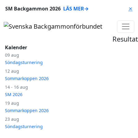
SM Backgammon 2026
LÄS MER
→
⨯
Resultat
Kalender
09 aug
Söndagsturnering
12 aug
Sommarkoppen 2026
14 - 16 aug
SM 2026
19 aug
Sommarkoppen 2026
23 aug
Söndagsturnering