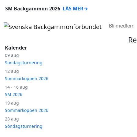
SM Backgammon 2026
LÄS MER
→
Bli medlem
Re
Kalender
09 aug
Söndagsturnering
12 aug
Sommarkoppen 2026
14 - 16 aug
SM 2026
19 aug
Sommarkoppen 2026
23 aug
Söndagsturnering