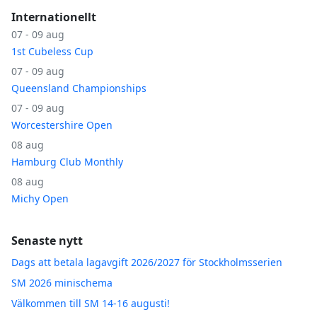
Internationellt
07 - 09 aug
1st Cubeless Cup
07 - 09 aug
Queensland Championships
07 - 09 aug
Worcestershire Open
08 aug
Hamburg Club Monthly
08 aug
Michy Open
Senaste nytt
Dags att betala lagavgift 2026/2027 för Stockholmsserien
SM 2026 minischema
Välkommen till SM 14-16 augusti!