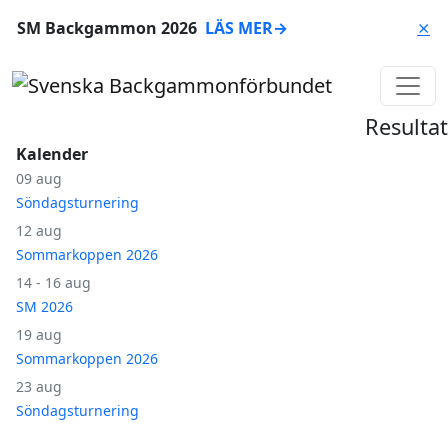
SM Backgammon 2026
LÄS MER
→
⨯
Resultat
Kalender
09 aug
Söndagsturnering
12 aug
Sommarkoppen 2026
14 - 16 aug
SM 2026
19 aug
Sommarkoppen 2026
23 aug
Söndagsturnering