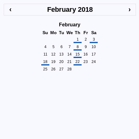
‹
February 2018
›
February
Su
Mo
Tu
We
Th
Fr
Sa
1
2
3
4
5
6
7
8
9
10
11
12
13
14
15
16
17
18
19
20
21
22
23
24
25
26
27
28