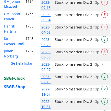
GM Johan
1794
2023-
Stockholmserien Div. 2
13p
F
Moazed
09-18
GM Johan
1755
2023-
Stockholmserien Div. 2
13p
F
Bynell
09-04
Henrik
1755
2023-
Stockholmserien Div. 2
13p
F
Hartman
04-03
Kim
1743
2023-
Stockholmserien Div. 2
13p
v
Westerlundh
03-20
Johan
1737
2023-
Stockholmserien Div. 2
13p
F
Norberg
03-06
Se hela listan
2023-
Stockholmserien Div. 2
13p
?
02-27
2023-
Stockholmserien Div. 2
13p
v
SBGFClock
02-13
SBGF-Shop
2022-
Stockholmserien Div. 2
13p
v
11-07
2022-
Stockholmserien Div. 2
13p
v
10-31