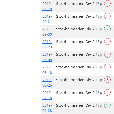
2019-
Stockholmserien Div. 2
13p
F
11-18
2019-
Stockholmserien Div. 2
13p
F
10-21
2019-
Stockholmserien Div. 2
13p
v
09-30
2019-
Stockholmserien Div. 2
13p
F
09-23
2019-
Stockholmserien Div. 2
13p
F
04-08
2019-
Stockholmserien Div. 2
13p
F
03-18
2019-
Stockholmserien Div. 2
13p
F
02-25
2019-
Stockholmserien Div. 2
13p
F
02-18
2019-
Stockholmserien Div. 2
13p
v
01-28