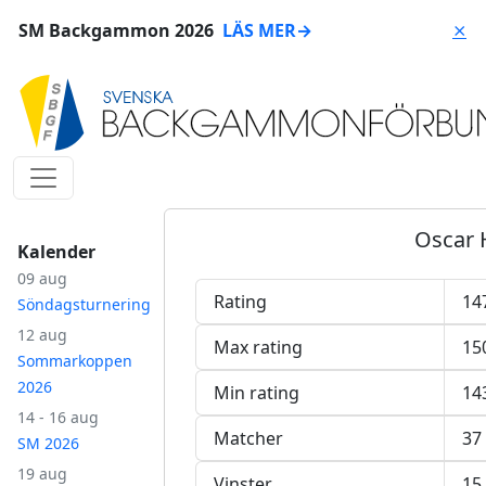
SM Backgammon 2026
LÄS MER
→
⨯
Oscar 
Kalender
09 aug
Rating
14
Söndagsturnering
12 aug
Max rating
15
Sommarkoppen
2026
Min rating
14
14 - 16 aug
Matcher
37
SM 2026
19 aug
Vinster
15