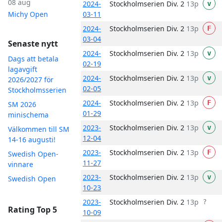
08 aug
2024-
Stockholmserien Div. 2
13p
v
Michy Open
03-11
2024-
Stockholmserien Div. 2
13p
F
03-04
Senaste nytt
2024-
Stockholmserien Div. 2
13p
v
Dags att betala
02-19
lagavgift
2024-
Stockholmserien Div. 2
13p
v
2026/2027 för
02-05
Stockholmsserien
2024-
Stockholmserien Div. 2
13p
F
SM 2026
01-29
minischema
2023-
Stockholmserien Div. 2
13p
v
Välkommen till SM
12-04
14-16 augusti!
2023-
Stockholmserien Div. 2
13p
F
Swedish Open-
11-27
vinnare
2023-
Stockholmserien Div. 2
13p
v
Swedish Open
10-23
2023-
Stockholmserien Div. 2
13p
?
Rating Top 5
10-09