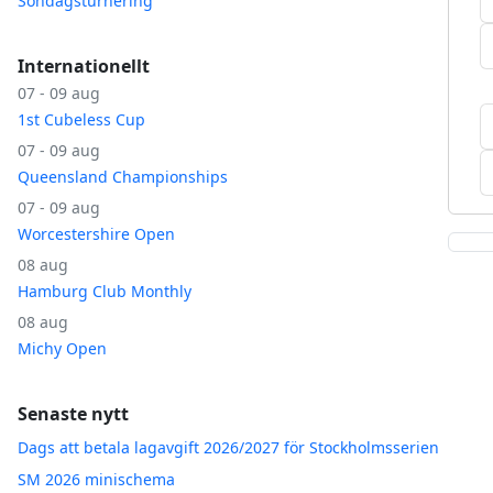
Söndagsturnering
Internationellt
07 - 09 aug
1st Cubeless Cup
07 - 09 aug
Queensland Championships
07 - 09 aug
Worcestershire Open
08 aug
Hamburg Club Monthly
08 aug
Michy Open
Senaste nytt
Dags att betala lagavgift 2026/2027 för Stockholmsserien
SM 2026 minischema