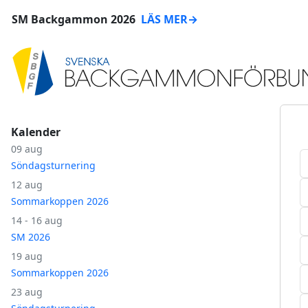
SM Backgammon 2026
LÄS MER
→
Kalender
09 aug
Söndagsturnering
12 aug
Sommarkoppen 2026
14 - 16 aug
SM 2026
19 aug
Sommarkoppen 2026
23 aug